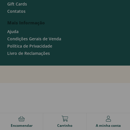
Gift Cards
Contatos
Mais Informação
Ajuda
Condições Gerais de Venda
Política de Privacidade
Livro de Reclamações
Encomendar
Carrinho
A minha conta