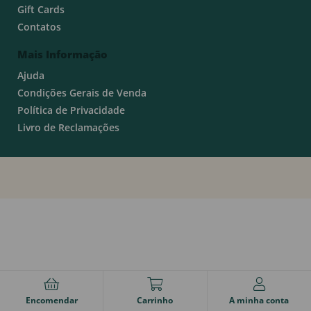
Gift Cards
Contatos
Mais Informação
Ajuda
Condições Gerais de Venda
Política de Privacidade
Livro de Reclamações
Encomendar
Carrinho
A minha conta