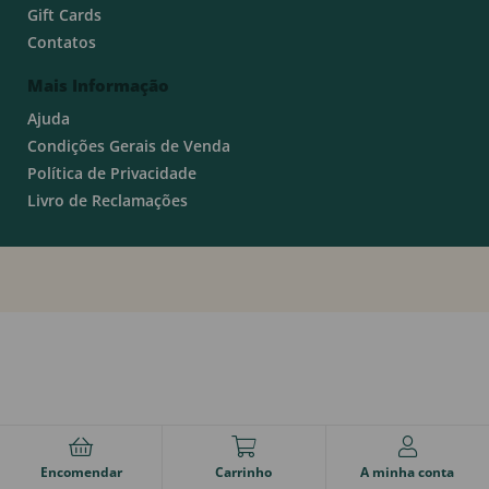
Gift Cards
Contatos
Mais Informação
Ajuda
Condições Gerais de Venda
Política de Privacidade
Livro de Reclamações
Encomendar
Carrinho
A minha conta