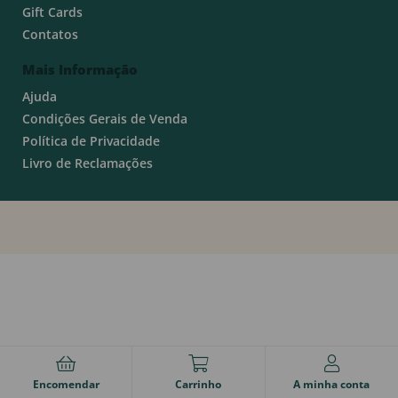
Gift Cards
Contatos
Mais Informação
Ajuda
Condições Gerais de Venda
Política de Privacidade
Livro de Reclamações
Encomendar
Carrinho
A minha conta