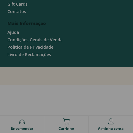
Gift Cards
Contatos
Mais Informação
Ajuda
Condições Gerais de Venda
Política de Privacidade
Livro de Reclamações
Encomendar
Carrinho
A minha conta