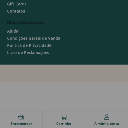
Gift Cards
Contatos
Mais Informação
Ajuda
Condições Gerais de Venda
Política de Privacidade
Livro de Reclamações
Encomendar
Carrinho
A minha conta