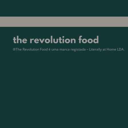
®The Revolution Food é uma marca registada – Literally at Home LDA.