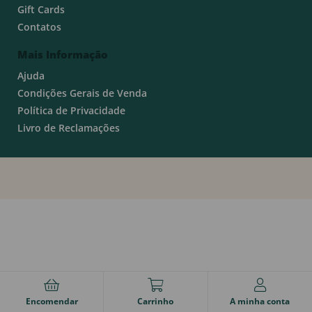
Gift Cards
Contatos
Mais Informação
Ajuda
Condições Gerais de Venda
Política de Privacidade
Livro de Reclamações
Encomendar
Carrinho
A minha conta