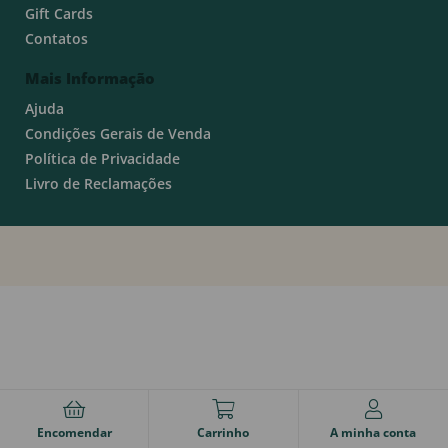
Gift Cards
Contatos
Mais Informação
Ajuda
Condições Gerais de Venda
Política de Privacidade
Livro de Reclamações
Encomendar
Carrinho
A minha conta