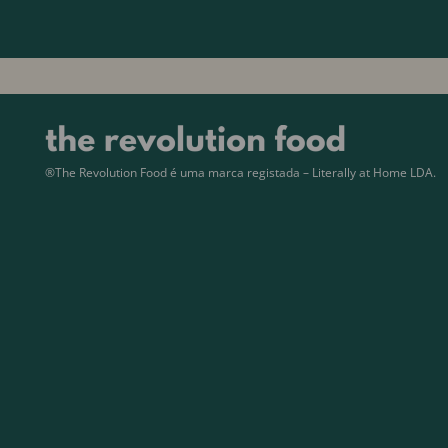
®The Revolution Food é uma marca registada – Literally at Home LDA.