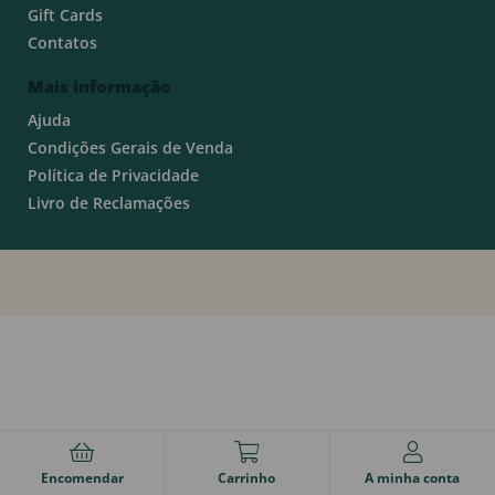
Gift Cards
Contatos
Mais Informação
Ajuda
Condições Gerais de Venda
Política de Privacidade
Livro de Reclamações
Encomendar
Carrinho
A minha conta