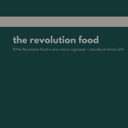
®The Revolution Food é uma marca registada – Literally at Home LDA.