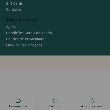
Gift Cards
Contatos
Mais Informação
Ajuda
Condições Gerais de Venda
Política de Privacidade
Livro de Reclamações
Encomendar
Carrinho
A minha conta