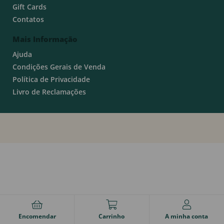
Gift Cards
Contatos
Mais Informação
Ajuda
Condições Gerais de Venda
Política de Privacidade
Livro de Reclamações
Encomendar
Carrinho
A minha conta