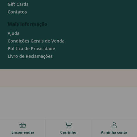
Gift Cards
Contatos
Mais Informação
Ajuda
Condições Gerais de Venda
Política de Privacidade
Livro de Reclamações
Encomendar
Carrinho
A minha conta