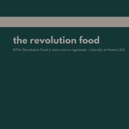
®The Revolution Food é uma marca registada – Literally at Home LDA.