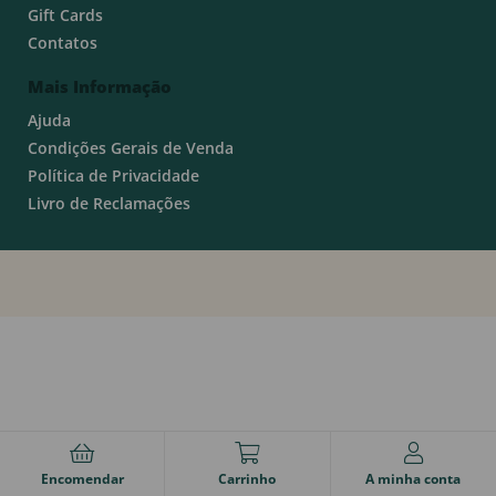
Gift Cards
Contatos
Mais Informação
Ajuda
Condições Gerais de Venda
Política de Privacidade
Livro de Reclamações
Encomendar
Carrinho
A minha conta