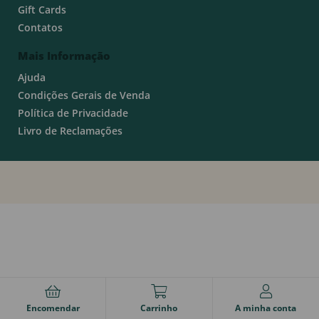
Gift Cards
Contatos
Mais Informação
Ajuda
Condições Gerais de Venda
Política de Privacidade
Livro de Reclamações
Encomendar
Carrinho
A minha conta