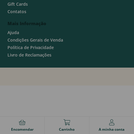
Gift Cards
Contatos
Mais Informação
Ajuda
Condições Gerais de Venda
Política de Privacidade
Livro de Reclamações
Encomendar
Carrinho
A minha conta