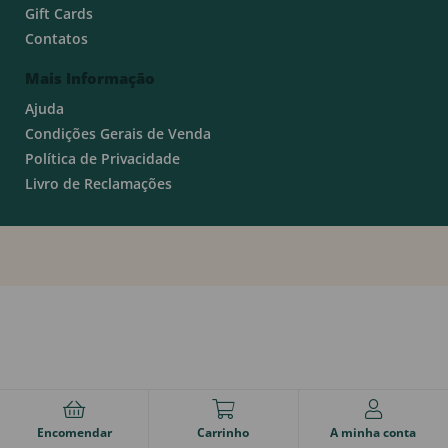
Gift Cards
Contatos
Mais Informação
Ajuda
Condições Gerais de Venda
Política de Privacidade
Livro de Reclamações
Encomendar
Carrinho
A minha conta