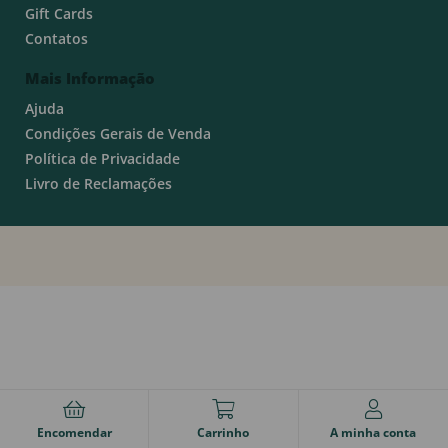
Gift Cards
Contatos
Mais Informação
Ajuda
Condições Gerais de Venda
Política de Privacidade
Livro de Reclamações
Encomendar
Carrinho
A minha conta