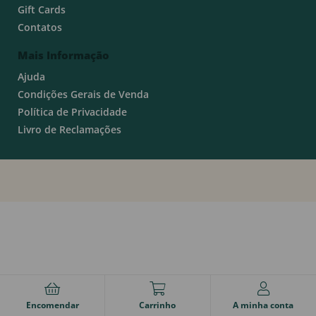
Gift Cards
Contatos
Mais Informação
Ajuda
Condições Gerais de Venda
Política de Privacidade
Livro de Reclamações
Encomendar
Carrinho
A minha conta