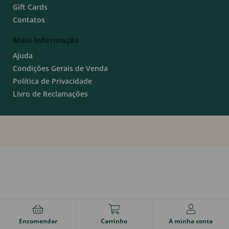
Gift Cards
Contatos
Mais Informação
Ajuda
Condições Gerais de Venda
Política de Privacidade
Livro de Reclamações
Encomendar
Carrinho
A minha conta