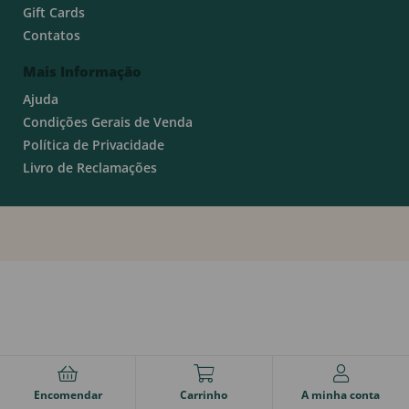
Gift Cards
Contatos
Mais Informação
Ajuda
Condições Gerais de Venda
Política de Privacidade
Livro de Reclamações
Encomendar
Carrinho
A minha conta