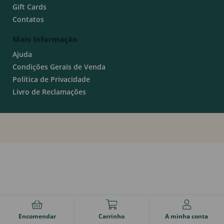
Gift Cards
Contatos
Mais Informação
Ajuda
Condições Gerais de Venda
Política de Privacidade
Livro de Reclamações
Encomendar
Carrinho
A minha conta