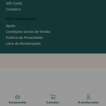
Gift Cards
Contatos
Mais Informação
Ajuda
Condições Gerais de Venda
Política de Privacidade
Livro de Reclamações
Encomendar
Carrinho
A minha conta