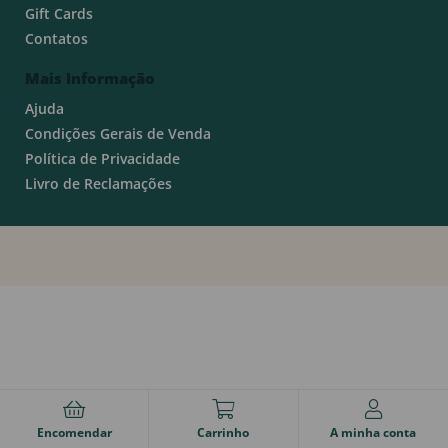
Gift Cards
Contatos
Mais Informação
Ajuda
Condições Gerais de Venda
Política de Privacidade
Livro de Reclamações
Encomendar
Carrinho
A minha conta