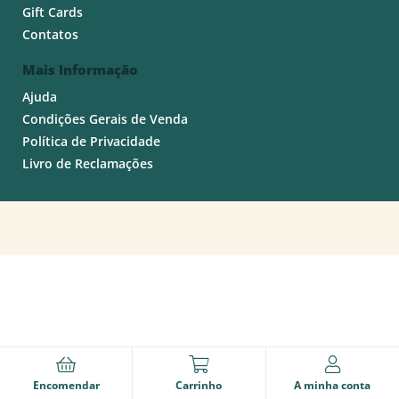
Gift Cards
Contatos
Mais Informação
Ajuda
Condições Gerais de Venda
Política de Privacidade
Livro de Reclamações
Encomendar
Carrinho
A minha conta