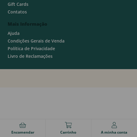
Gift Cards
Contatos
Mais Informação
Ajuda
Condições Gerais de Venda
Política de Privacidade
Livro de Reclamações
Encomendar
Carrinho
A minha conta