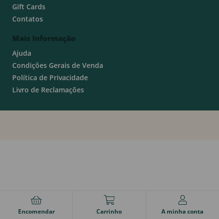
Gift Cards
Contatos
Mais Informação
Ajuda
Condições Gerais de Venda
Política de Privacidade
Livro de Reclamações
Encomendar
Carrinho
A minha conta