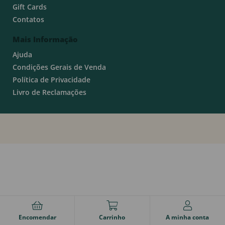
Gift Cards
Contatos
Mais Informação
Ajuda
Condições Gerais de Venda
Política de Privacidade
Livro de Reclamações
Encomendar
Carrinho
A minha conta