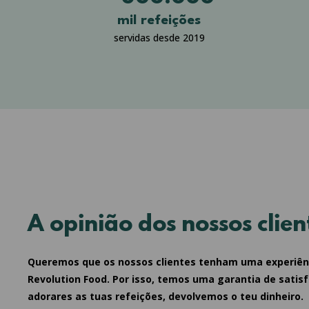
mil refeições
servidas desde 2019
A opinião dos nossos clien
Queremos que os nossos clientes tenham uma experiên
Revolution Food. Por isso, temos uma garantia de satis
adorares as tuas refeições, devolvemos o teu dinheiro.