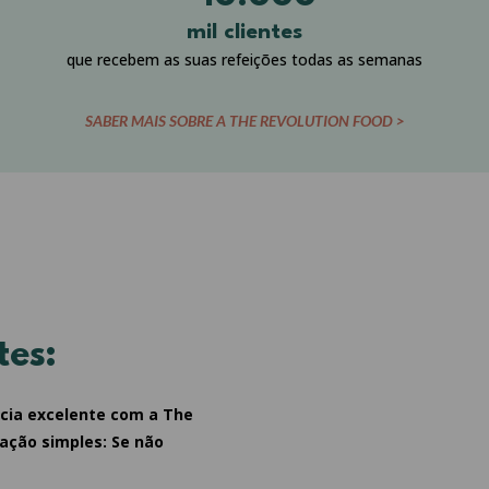
mil clientes
que recebem as suas refeições todas as semanas
SABER MAIS SOBRE A THE REVOLUTION FOOD >
tes:
cia excelente com a The
fação simples: Se não