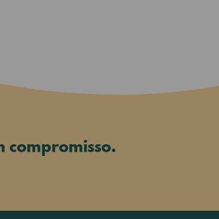
m compromisso.