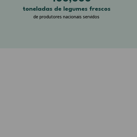
toneladas de legumes frescos
de produtores nacionais servidos