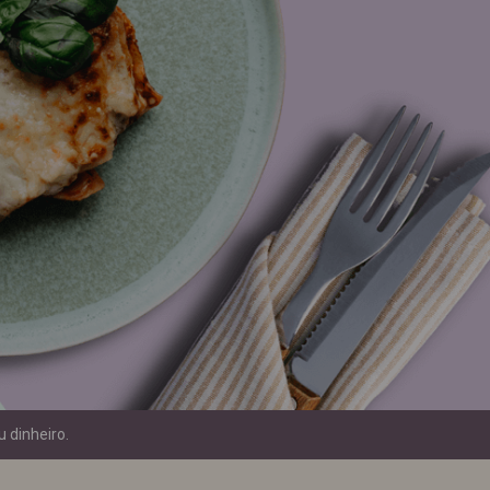
 dinheiro.