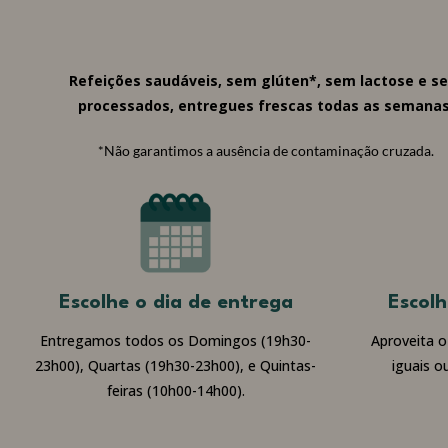
Refeições saudáveis, sem glúten*, sem lactose e s
processados, entregues frescas todas as semanas
*Não garantimos a ausência de contaminação cruzada.
Escolhe o dia de entrega
Escolh
Entregamos todos os Domingos (19h30-
Aproveita 
23h00), Quartas (19h30-23h00), e Quintas-
iguais o
feiras (10h00-14h00).