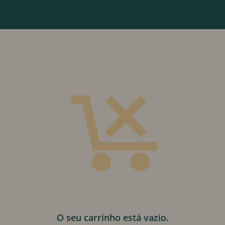
O seu carrinho está vazio.