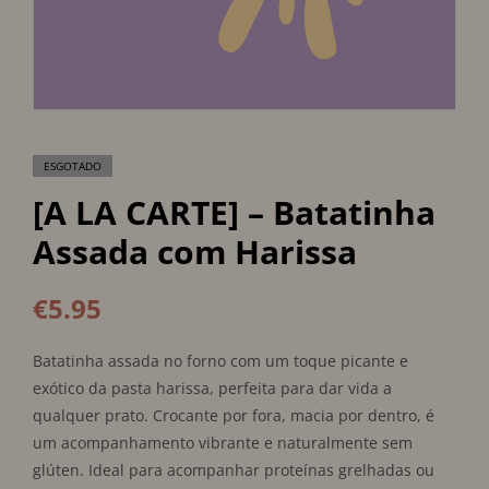
ESGOTADO
[A LA CARTE] – Batatinha
Assada com Harissa
€
5.95
Batatinha assada no forno com um toque picante e
exótico da pasta harissa, perfeita para dar vida a
qualquer prato. Crocante por fora, macia por dentro, é
um acompanhamento vibrante e naturalmente sem
glúten. Ideal para acompanhar proteínas grelhadas ou