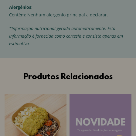
Alergénios
:
Contém: Nenhum alergénio principal a declarar.
*Informação nutricional gerada automaticamente. Esta
informação é fornecida como cortesia e consiste apenas em
estimativa.
Produtos Relacionados