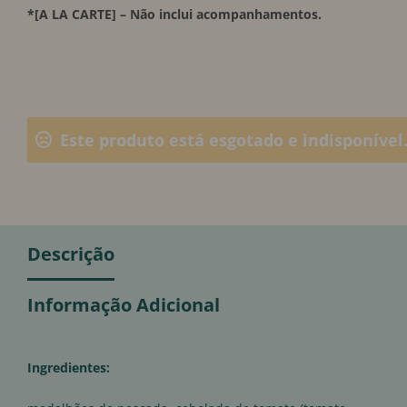
*[A LA CARTE] – Não inclui acompanhamentos.
Este produto está esgotado e indisponível
Descrição
Informação Adicional
Ingredientes: