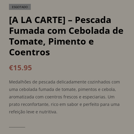
ESGOTADO
[A LA CARTE] – Pescada
Fumada com Cebolada de
Tomate, Pimento e
Coentros
€
15.95
Medalhões de pescada delicadamente cozinhados com
uma cebolada fumada de tomate, pimentos e cebola,
aromatizada com coentros frescos e especiarias. Um
prato reconfortante, rico em sabor e perfeito para uma
refeição leve e nutritiva.
_________