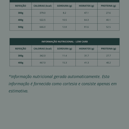
*Informação nutricional gerada automaticamente. Esta
informação é fornecida como cortesia e consiste apenas em
estimativa.