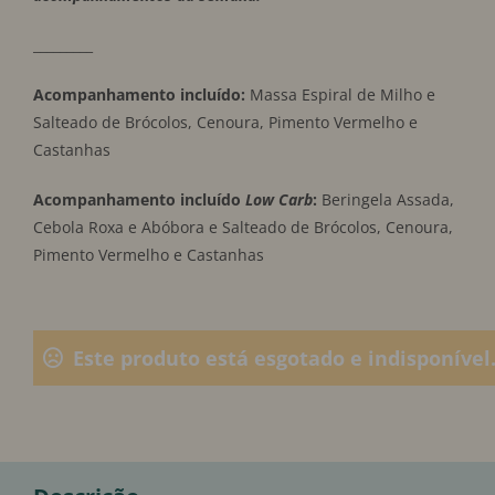
_________
Acompanhamento incluído:
Massa Espiral de Milho e
Salteado de Brócolos, Cenoura, Pimento Vermelho e
Castanhas
Acompanhamento incluído
Low Carb
:
Beringela Assada,
Cebola Roxa e Abóbora e Salteado de Brócolos, Cenoura,
Pimento Vermelho e Castanhas
Este produto está esgotado e indisponível