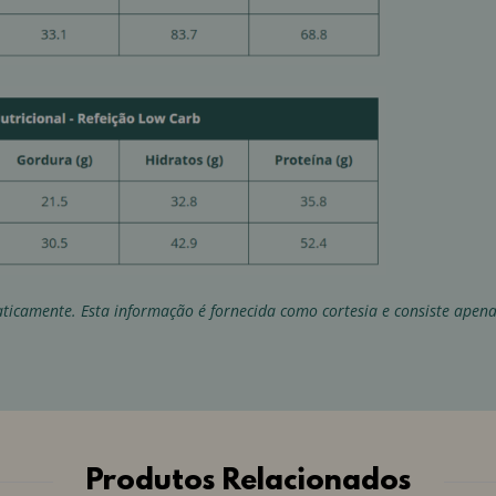
ticamente. Esta informação é fornecida como cortesia e consiste apen
Produtos Relacionados