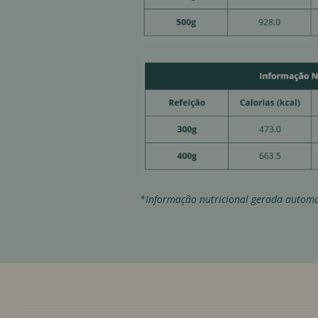
*Informação nutricional gerada automa