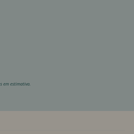
as em estimativa.