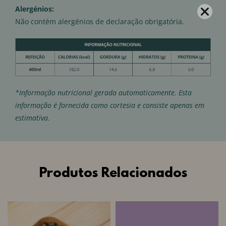
Alergénios:
Não contém alergénios de declaração obrigatória.
*Informação nutricional gerada automaticamente. Esta
informação é fornecida como cortesia e consiste apenas em
estimativa.
Produtos Relacionados