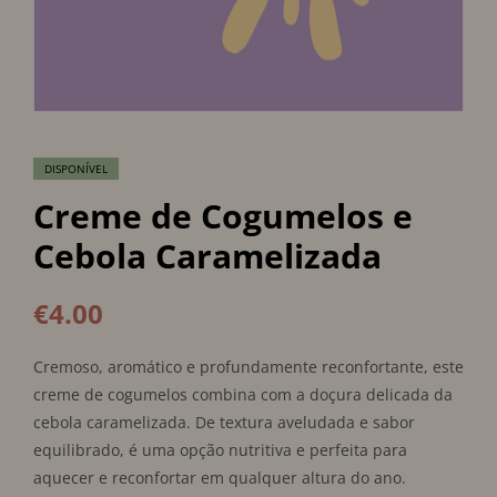
DISPONÍVEL
Creme de Cogumelos e
Cebola Caramelizada
€
4.00
Cremoso, aromático e profundamente reconfortante, este
creme de cogumelos combina com a doçura delicada da
cebola caramelizada. De textura aveludada e sabor
equilibrado, é uma opção nutritiva e perfeita para
aquecer e reconfortar em qualquer altura do ano.