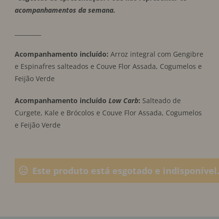
acompanhamentos da semana.
_________
Acompanhamento incluído:
Arroz integral com Gengibre
e Espinafres salteados e Couve Flor Assada, Cogumelos e
Feijão Verde
Acompanhamento incluído
Low Carb
:
Salteado de
Curgete, Kale e Brócolos e Couve Flor Assada, Cogumelos
e Feijão Verde
Este produto está esgotado e indisponível