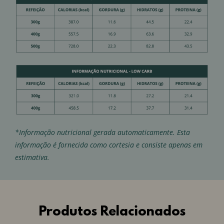
*Informação nutricional gerada automaticamente. Esta
informação é fornecida como cortesia e consiste apenas em
estimativa.
Produtos Relacionados