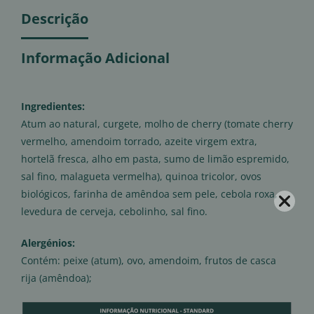
Descrição
Informação Adicional
Ingredientes:
Atum ao natural, curgete, molho de cherry (tomate cherry
vermelho, amendoim torrado, azeite virgem extra,
hortelã fresca, alho em pasta, sumo de limão espremido,
sal fino, malagueta vermelha), quinoa tricolor, ovos
biológicos, farinha de amêndoa sem pele, cebola roxa,
levedura de cerveja, cebolinho, sal fino.
Alergénios:
Contém: peixe (atum), ovo, amendoim, frutos de casca
rija (amêndoa);