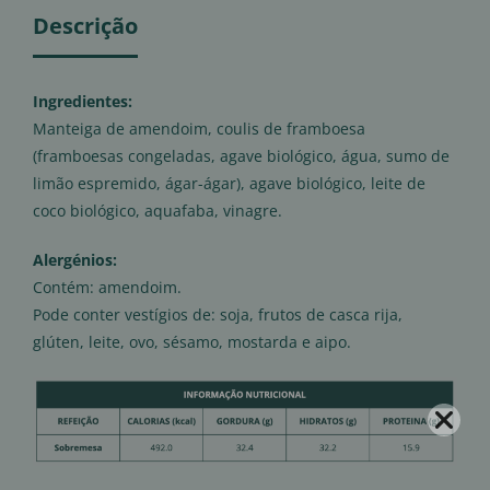
Descrição
Ingredientes:
Manteiga de amendoim, coulis de framboesa
(framboesas congeladas, agave biológico, água, sumo de
limão espremido, ágar-ágar), agave biológico, leite de
coco biológico, aquafaba, vinagre.
Alergénios:
Contém: amendoim.
Pode conter vestígios de: soja, frutos de casca rija,
glúten, leite, ovo, sésamo, mostarda e aipo.