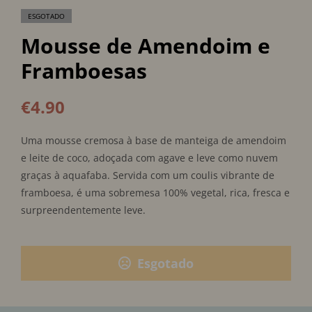
ESGOTADO
Mousse de Amendoim e
Framboesas
€
4.90
Uma mousse cremosa à base de manteiga de amendoim
e leite de coco, adoçada com agave e leve como nuvem
graças à aquafaba. Servida com um coulis vibrante de
framboesa, é uma sobremesa 100% vegetal, rica, fresca e
surpreendentemente leve.
Esgotado