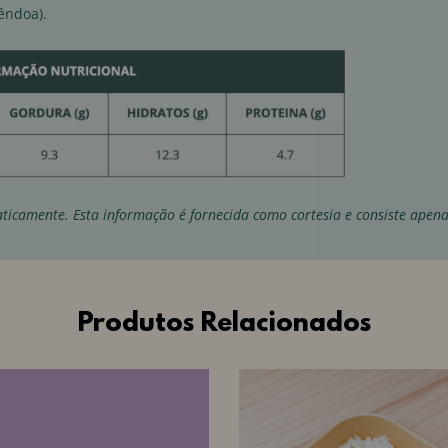
êndoa).
ticamente. Esta informação é fornecida como cortesia e consiste apen
Produtos Relacionados