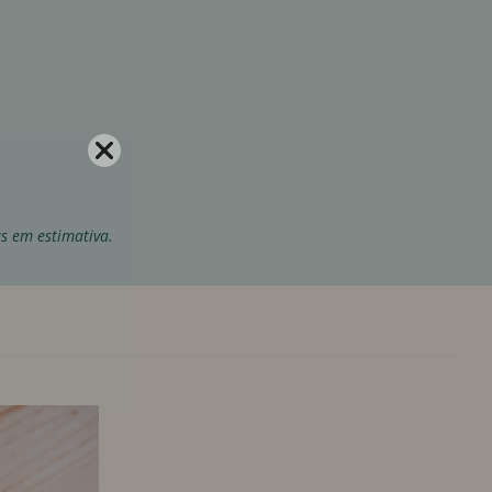
as em estimativa.