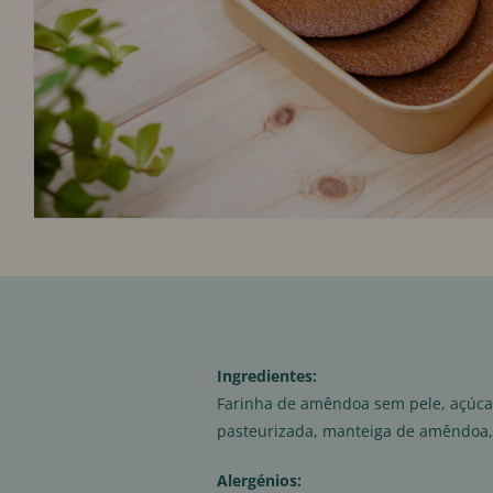
Ingredientes:
Farinha de amêndoa sem pele, açúcar 
pasteurizada, manteiga de amêndoa, 
Alergénios: