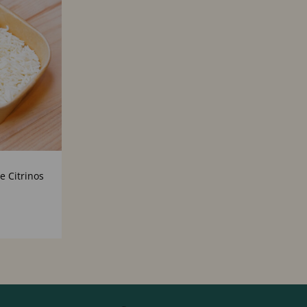
e Citrinos