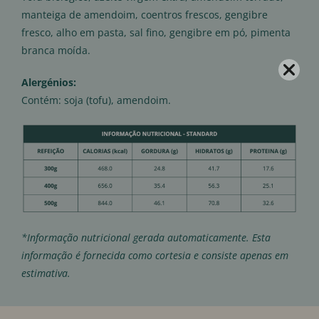
manteiga de amendoim, coentros frescos, gengibre
fresco, alho em pasta, sal fino, gengibre em pó, pimenta
branca moída.
Alergénios:
Contém: soja (tofu), amendoim.
*Informação nutricional gerada automaticamente. Esta
informação é fornecida como cortesia e consiste apenas em
estimativa.