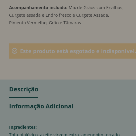
Acompanhamento incluído:
Mix de Grãos com Ervilhas,
Curgete assada e Endro fresco e Curgete Assada,
Pimento Vermelho, Grão e Tâmaras
Este produto está esgotado e indisponível
Descrição
Informação Adicional
Ingredientes:
Tofu biológico, azeite virgem extra, amendoim torrado,