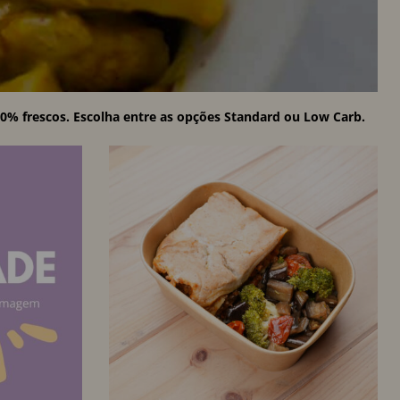
00% frescos. Escolha entre as opções Standard ou Low Carb.