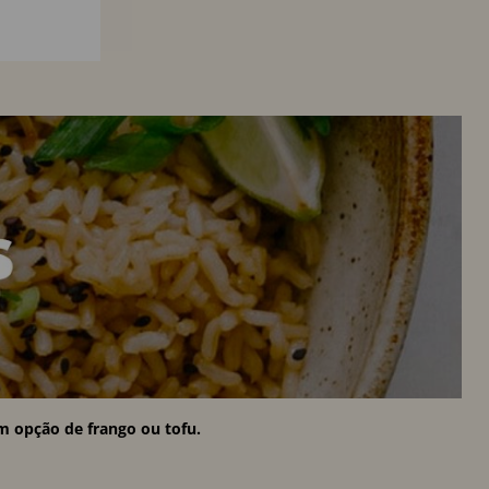
om opção de frango ou tofu.