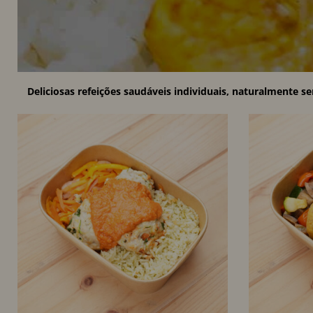
Deliciosas refeições saudáveis individuais, naturalmente 