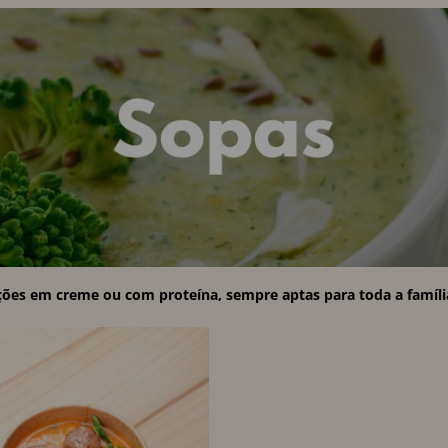
ções em creme ou com proteína, sempre aptas para toda a família