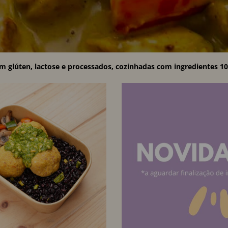
sem glúten, lactose e processados, cozinhadas com ingredientes 1