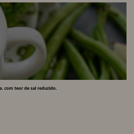
, com teor de sal reduzido.