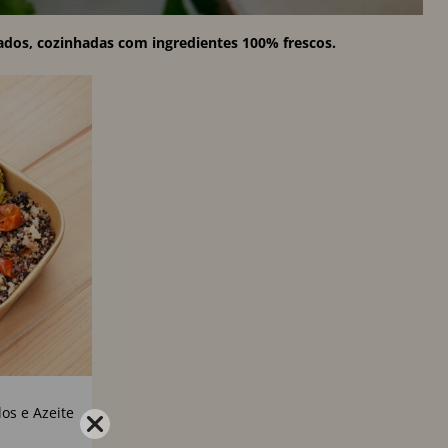
ados, cozinhadas com ingredientes 100% frescos.
os e Azeite