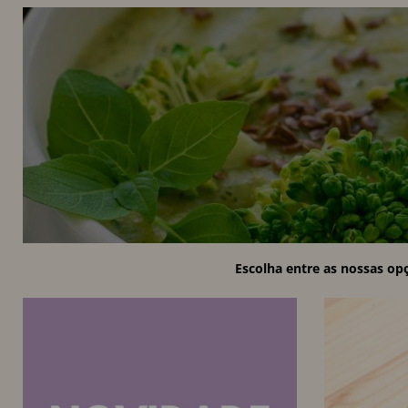
Escolha entre as nossas op