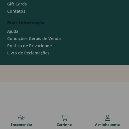
Gift Cards
Contatos
Mais Informação
Ajuda
Condições Gerais de Venda
Política de Privacidade
Livro de Reclamações
Encomendar
Carrinho
A minha conta