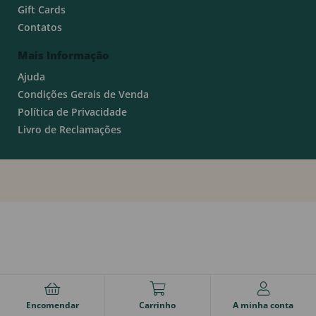
Gift Cards
Contatos
Mais Informação
Ajuda
Condições Gerais de Venda
Política de Privacidade
Livro de Reclamações
Encomendar
Carrinho
A minha conta