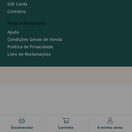
Gift Cards
Contatos
Mais Informação
Ajuda
Condições Gerais de Venda
Política de Privacidade
Livro de Reclamações
Encomendar
Carrinho
A minha conta