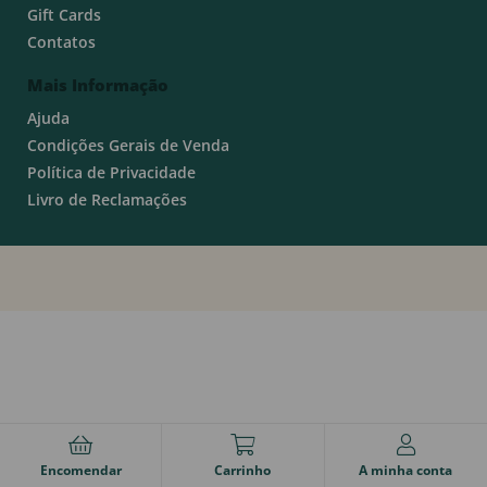
Gift Cards
Contatos
Mais Informação
Ajuda
Condições Gerais de Venda
Política de Privacidade
Livro de Reclamações
Encomendar
Carrinho
A minha conta