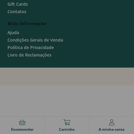
Gift Cards
Contatos
Mais Informação
Ajuda
Condições Gerais de Venda
Política de Privacidade
Livro de Reclamações
Encomendar
Carrinho
A minha conta