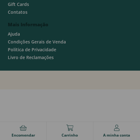
Gift Cards
Contatos
Mais Informação
Ajuda
Condições Gerais de Venda
Política de Privacidade
Livro de Reclamações
Encomendar
Carrinho
A minha conta