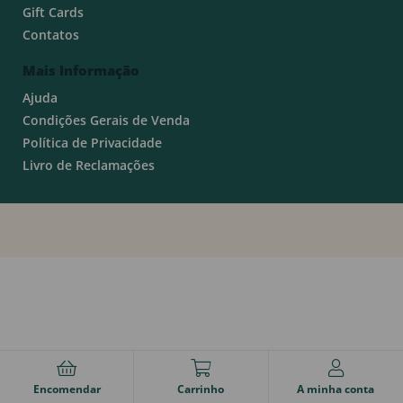
Gift Cards
Contatos
Mais Informação
Ajuda
Condições Gerais de Venda
Política de Privacidade
Livro de Reclamações
Encomendar
Carrinho
A minha conta